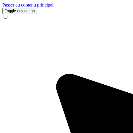
Passer au contenu principal
Toggle navigation