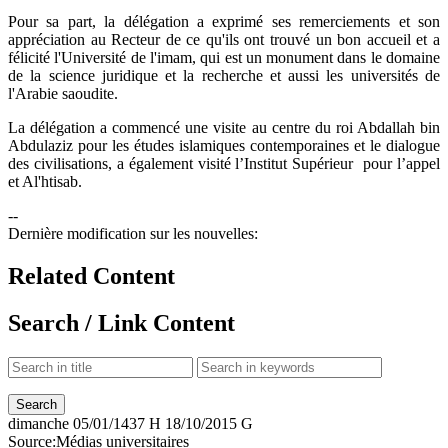
Pour sa part, la délégation a exprimé ses remerciements et son
appréciation au Recteur de ce qu'ils ont trouvé un bon accueil et a
félicité l'Université de l'imam, qui est un monument dans le domaine
de la science juridique et la recherche et aussi les universités de
l'Arabie saoudite.
La délégation a commencé une visite au centre du roi Abdallah bin
Abdulaziz pour les études islamiques contemporaines et le dialogue
des civilisations, a également visité l’Institut Supérieur pour l’appel
et Al'htisab.
--
Dernière modification sur les nouvelles:
Related Content
Search / Link Content
dimanche
05/01/1437 H
18/10/2015 G
Source:
Médias universitaires