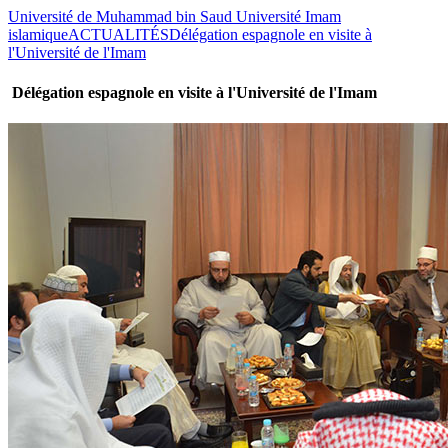
Université de Muhammad bin Saud Université Imam
islamique
ACTUALITÉS
Délégation espagnole en visite à
l'Université de l'Imam
Délégation espagnole en visite à l'Université de l'Imam