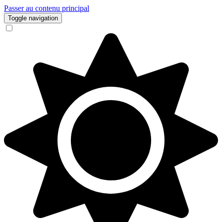
Passer au contenu principal
Toggle navigation