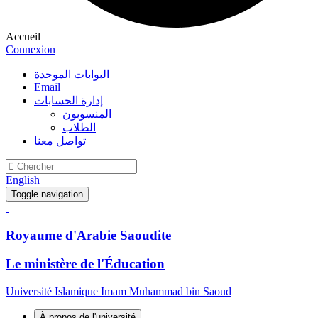
Accueil
Connexion
البوابات الموحدة
Email
إدارة الحسابات
المنسوبون
الطلاب
تواصل معنا
English
Toggle navigation
Royaume d'Arabie Saoudite
Le ministère de l'Éducation
Université Islamique Imam Muhammad bin Saoud
À propos de l'université