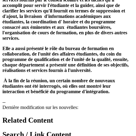
accomplit pour servir l'étudiante et la guider, ainsi que de
clarifier les services qu'il fournit en termes de suppression et
d'ajout, la livraison
d'informations académiques aux
étudiantes, la coordination d' horaire et du programme
consacré aux éminentes et aux
étudiantes boursières,
l'organisation de cours de formation, en plus de divers autres
services.
Elle a aussi présenté le rôle du bureau de formation en
collaboration, de l'unité des affaires étudiantes, du coin du
programme de qualification et de l'unité de la qualité, ensuite,
chaque département a présenté une définition de ses objectifs,
réalisations et services fournis à l'université.
À la fin de la réunion, un certain nombre de nouveaux
étudiantes ont été interrogés, où elles ont montré leur
interaction et bénéficié du programme d'intégration.
--
Dernière modification sur les nouvelles:
Related Content
Search / Link Content