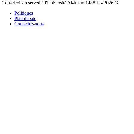
Tous droits reserved à l'Université Al-Imam
1448 H -
2026 G
Politiques
Plan du site
Contactez-nous