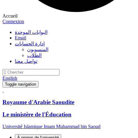
Accueil
Connexion
البوابات الموحدة
Email
إدارة الحسابات
المنسوبون
الطلاب
تواصل معنا
English
Toggle navigation
Royaume d'Arabie Saoudite
Le ministère de l'Éducation
Université Islamique Imam Muhammad bin Saoud
À propos de l'université