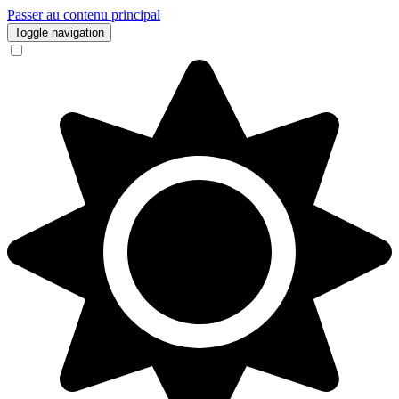
Passer au contenu principal
Toggle navigation