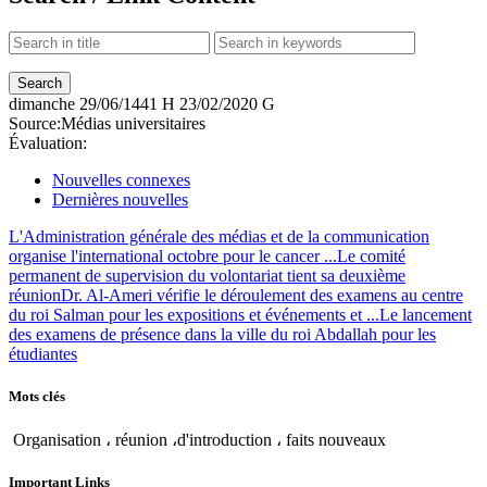
dimanche
29/06/1441 H
23/02/2020 G
Source:
Médias universitaires
Évaluation:
Nouvelles connexes
Dernières nouvelles
L'Administration générale des médias et de la communication
organise l'international octobre pour le cancer ...
Le comité
permanent de supervision du volontariat tient sa deuxième
réunion
Dr. Al-Ameri vérifie le déroulement des examens au centre
du roi Salman pour les expositions et événements et ...
Le lancement
des examens de présence dans la ville du roi Abdallah pour les
étudiantes
Mots clés
Organisation ، réunion ،d'introduction ، faits nouveaux
Important Links