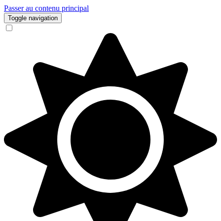
Passer au contenu principal
Toggle navigation