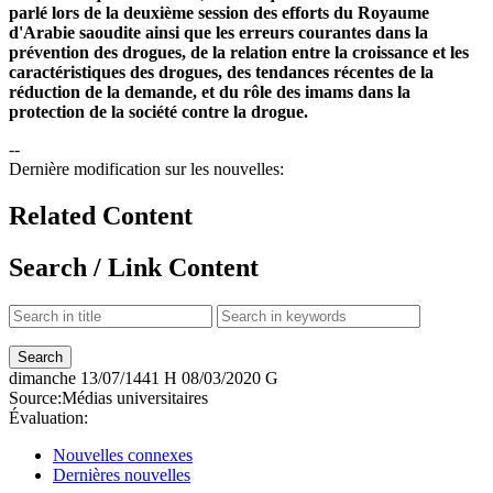
parlé lors de la deuxième session des efforts du Royaume
d'Arabie saoudite ainsi que les erreurs courantes dans la
prévention des drogues, de la relation entre la croissance et les
caractéristiques des drogues, des tendances récentes de la
réduction de la demande, et du rôle des imams dans la
protection de la société contre la drogue.​​
--
Dernière modification sur les nouvelles:
Related Content
Search / Link Content
dimanche
13/07/1441 H
08/03/2020 G
Source:
Médias universitaires
Évaluation:
Nouvelles connexes
Dernières nouvelles