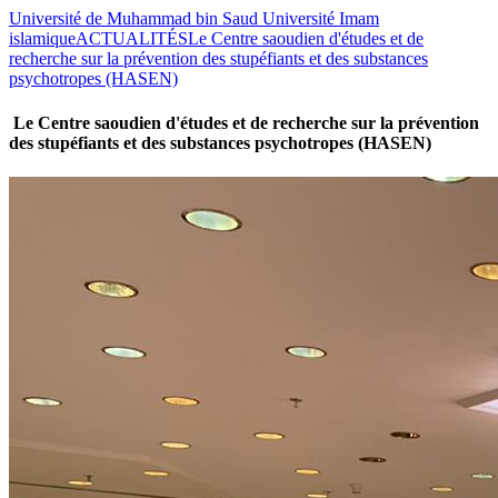
Université de Muhammad bin Saud Université Imam
islamique
ACTUALITÉS
Le Centre saoudien d'études et de
recherche sur la prévention des stupéfiants et des substances
psychotropes (HASEN)
Le Centre saoudien d'études et de recherche sur la prévention
des stupéfiants et des substances psychotropes (HASEN)