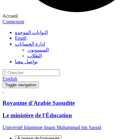
Accueil
Connexion
البوابات الموحدة
Email
إدارة الحسابات
المنسوبون
الطلاب
تواصل معنا
English
Toggle navigation
Royaume d'Arabie Saoudite
Le ministère de l'Éducation
Université Islamique Imam Muhammad bin Saoud
À propos de l'université