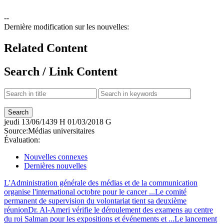
--
Dernière modification sur les nouvelles:
Related Content
Search / Link Content
jeudi
13/06/1439 H
01/03/2018 G
Source:
Médias universitaires
Évaluation:
Nouvelles connexes
Dernières nouvelles
L'Administration générale des médias et de la communication
organise l'international octobre pour le cancer ...
Le comité
permanent de supervision du volontariat tient sa deuxième
réunion
Dr. Al-Ameri vérifie le déroulement des examens au centre
du roi Salman pour les expositions et événements et ...
Le lancement