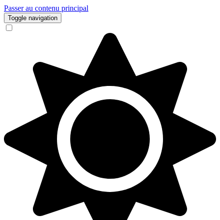
Passer au contenu principal
Toggle navigation