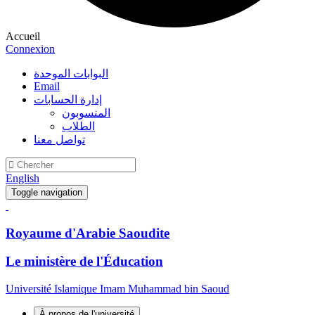
Accueil
Connexion
البوابات الموحدة
Email
إدارة الحسابات
المنسوبون
الطلاب
تواصل معنا
English
Toggle navigation
Royaume d'Arabie Saoudite
Le ministère de l'Éducation
Université Islamique Imam Muhammad bin Saoud
À propos de l'université