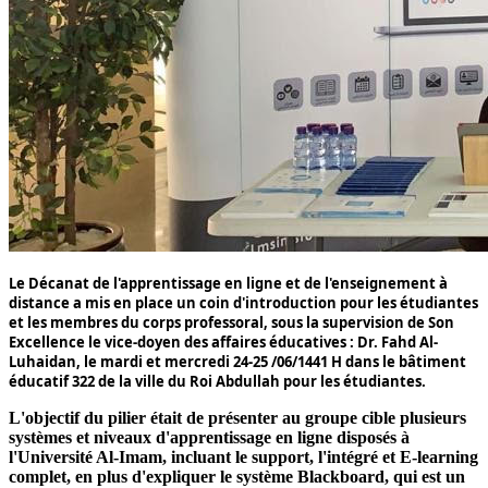
Le Décanat de l'apprentissage en ligne et de l'enseignement à
distance a mis en place un coin d'introduction pour les étudiantes
et les membres du corps professoral, sous la supervision de Son
Excellence le vice-doyen des affaires éducatives :
Dr. Fahd Al-
Luhaidan
, le mardi et mercredi
24
-
25
/
06
/
1441
H dans le bâtiment
éducatif
322
de la ville du Roi Abdullah pour les étudiantes.
L'objectif du pilier était de présenter au groupe cible plusieurs
systèmes et niveaux d'apprentissage en ligne disposés à
l'Université Al-Imam, incluant le support, l'intégré et E-learning
complet, en plus d'expliquer le système Blackboard, qui est un