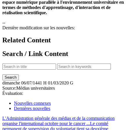
espace numérique parallèle à l'environnement universitaire en
termes de méthodes d'apprentissage, d'interaction et de
réalisation scientifique.
--
Dernière modification sur les nouvelles:
Related Content
Search / Link Content
dimanche
06/07/1441 H
01/03/2020 G
Source:
Médias universitaires
Évaluation:
Nouvelles connexes
Dernières nouvelles
L'Administration générale des médias et de la communication
organise l'international octobre pour le cancer ...
Le comité
permanent de supervision du volontariat tient sa deuxième