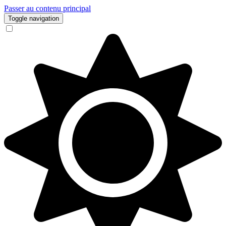
Passer au contenu principal
Toggle navigation