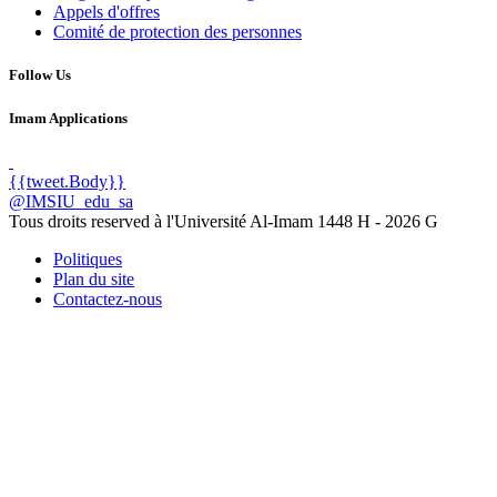
Appels d'offres
Comité de protection des personnes
Follow Us
Imam Applications
{{tweet.Body}}
@IMSIU_edu_sa
Tous droits reserved à l'Université Al-Imam
1448 H -
2026 G
Politiques
Plan du site
Contactez-nous