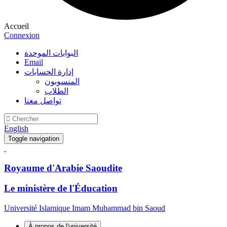
Accueil
Connexion
البوابات الموحدة
Email
إدارة الحسابات
المنسوبون
الطلاب
تواصل معنا
English
Toggle navigation
Royaume d'Arabie Saoudite
Le ministère de l'Éducation
Université Islamique Imam Muhammad bin Saoud
À propos de l'université