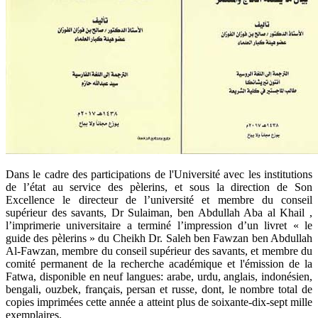
​Dans le cadre des participations de l'Université avec les institutions
de l’état au service des pèlerins, et sous la direction de Son
Excellence le directeur de l’université et membre du conseil
supérieur des savants, Dr Sulaiman, ben Abdullah Aba al Khail ,
l’imprimerie universitaire a terminé l’impression d’un livret « le
guide des pèlerins » du Cheikh Dr. Saleh ben Fawzan ben Abdullah
Al-Fawzan, membre du conseil supérieur des savants, et membre du
comité permanent de la recherche académique et l'émission de la
Fatwa, disponible en neuf langues: arabe, urdu, anglais, indonésien,
bengali, ouzbek, français, persan et russe, dont, le nombre total de
copies imprimées cette année a atteint plus de soixante-dix-sept mille
exemplaires.