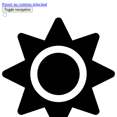
Passer au contenu principal
Toggle navigation