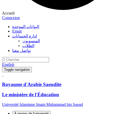
Accueil
Connexion
البوابات الموحدة
Email
إدارة الحسابات
المنسوبون
الطلاب
تواصل معنا
English
Toggle navigation
Royaume d'Arabie Saoudite
Le ministère de l'Éducation
Université Islamique Imam Muhammad bin Saoud
À propos de l'université