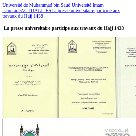
Université de Muhammad bin Saud Université Imam
islamique
ACTUALITÉS
La presse universitaire participe aux
travaux du Hajj 1438
La presse universitaire participe aux travaux du Hajj 1438