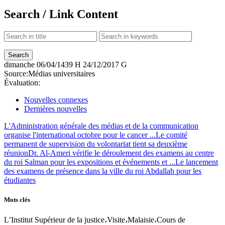
Search / Link Content
dimanche
06/04/1439 H
24/12/2017 G
Source:
Médias universitaires
Évaluation:
Nouvelles connexes
Dernières nouvelles
L'Administration générale des médias et de la communication
organise l'international octobre pour le cancer ...
Le comité
permanent de supervision du volontariat tient sa deuxième
réunion
Dr. Al-Ameri vérifie le déroulement des examens au centre
du roi Salman pour les expositions et événements et ...
Le lancement
des examens de présence dans la ville du roi Abdallah pour les
étudiantes
Mots clés
L’Institut Supérieur de la justice،Visite،Malaisie،Cours de