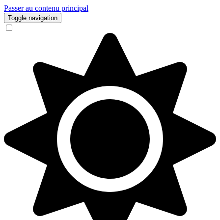
Passer au contenu principal
Toggle navigation