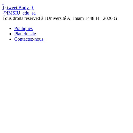
{{tweet.Body}}
@IMSIU_edu_sa
Tous droits reserved à l'Université Al-Imam
1448 H -
2026 G
Politiques
Plan du site
Contactez-nous