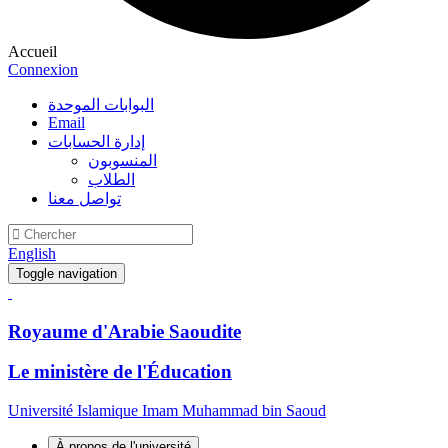
Accueil
Connexion
البوابات الموحدة
Email
إدارة الحسابات
المنسوبون
الطلاب
تواصل معنا
English
Toggle navigation
Royaume d'Arabie Saoudite
Le ministère de l'Éducation
Université Islamique Imam Muhammad bin Saoud
À propos de l'université