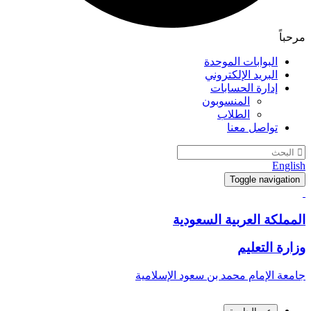
مرحباً
البوابات الموحدة
البريد الإلكتروني
إدارة الحسابات
المنسوبون
الطلاب
تواصل معنا
English
Toggle navigation
المملكة العربية السعودية
وزارة التعليم
جامعة الإمام محمد بن سعود الإسلامية