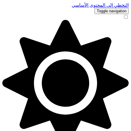
التخطي إلى المحتوى الأساسي
Toggle navigation