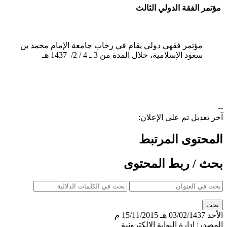
مؤتمر الفقة الدولي الثالث
مؤتمر فقهي دولي يقام في رحاب جامعة الإمام محمد بن
سعود الإسلامية، خلال المدة من 3 ـ 4 / 2/ 1437 هـ
--
آخر تعديل تم على الإعلان:
المحتوى المرتبط
بحث / ربط المحتوى
الأحد
03/02/1437 هـ
15/11/2015 م
المصدر:
إدارة البوابة الإلكترونية