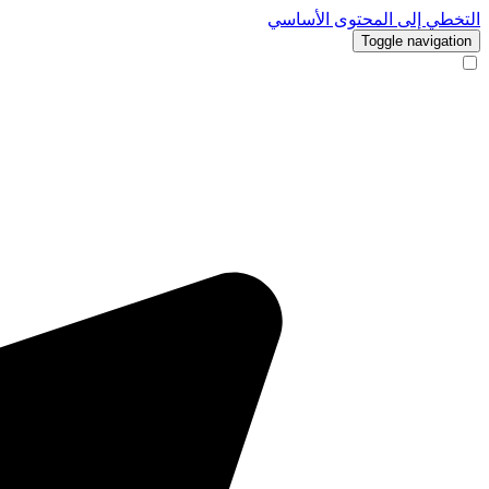
التخطي إلى المحتوى الأساسي
Toggle navigation