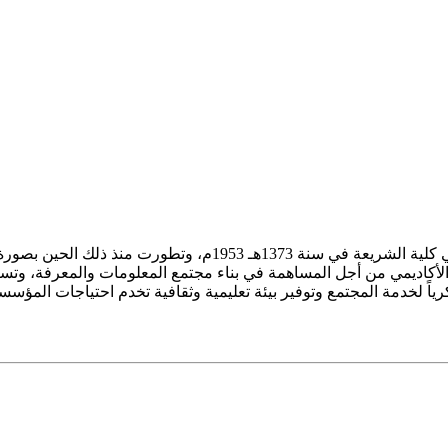
ز الأكاديمي من أجل المساهمة في بناء مجتمع المعلومات والمعرفة، وتسع
فكرياً لخدمة المجتمع وتوفير بيئة تعليمية وثقافية تخدم احتياجات المؤس