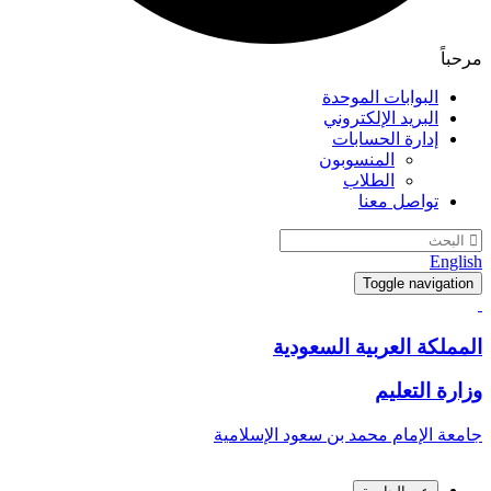
مرحباً
البوابات الموحدة
البريد الإلكتروني
إدارة الحسابات
المنسوبون
الطلاب
تواصل معنا
English
Toggle navigation
المملكة العربية السعودية
وزارة التعليم
جامعة الإمام محمد بن سعود الإسلامية