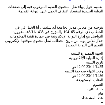
تعميم حول إنهاء نقل المحتوى القديم المرغوب فيه إلى صفحات
البوابة الجديدة استعدادا لإيقاف العمل على البوابة القديمة
​​​بتوجيه من معالي مدير الجامعة أ.د سليمان أبا الخيل في في
الخطاب ذي الرقم 104165 والمؤرخ في 6/11/1435هـ بضرورة
التواصل مع إدارة البوابة الإلكترونية في عمادة تقنية المعلومات
خلال ثلاثين يوماً من تاريخ الخطاب لنقل محتوى موقعها الإلكتروني
القديم الى البوابة الجديدة
الجهة المصدرة للتنبيه
إدارة البوابة الإلكترونية
تاريخ التنبيه
23/11/1435 12:00 ص
وقت انتهاء صلاحية التنبيه
23/11/1436 12:00 ص
الفئات المستهدفة
العموم
حالة التنبيه
هام
عدد المشاهدات
--