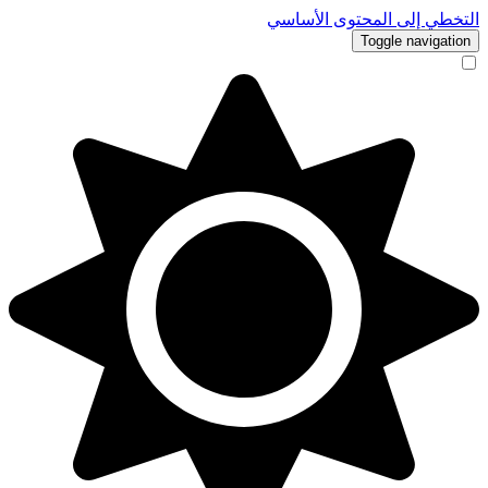
التخطي إلى المحتوى الأساسي
Toggle navigation