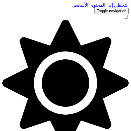
التخطي إلى المحتوى الأساسي
Toggle navigation