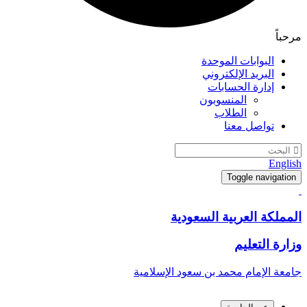
مرحباً
البوابات الموحدة
البريد الإلكتروني
إدارة الحسابات
المنسوبون
الطلاب
تواصل معنا
English
Toggle navigation
المملكة العربية السعودية
وزارة التعليم
جامعة الإمام محمد بن سعود الإسلامية