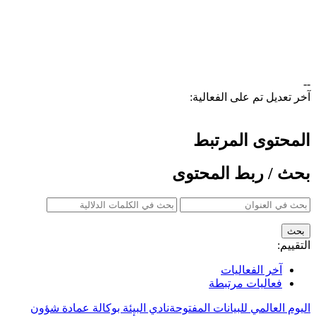
--
آخر تعديل تم على الفعالية:
المحتوى المرتبط
بحث / ربط المحتوى
التقييم:
آخر الفعاليات
فعاليات مرتبطة
اليوم العالمي للبيانات المفتوحة
نادي البيئة بوكالة عمادة شؤون