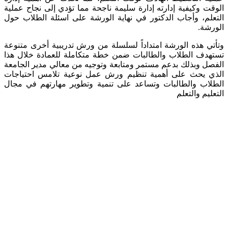
الوقت وكيفية إدارته إدارة سليمة ناجحة مما تؤدي إلى نجاح عملية
التعلم، وأجاب الدكتور في نهاية الورشة على اسئلة الطلاب حول
الورشة.
وتأتي هذه الورشة امتداداً لسلسلة من ورش تدريبية أخرى متنوعة
تستهدف الطلاب والطالبات ضمن خطة متكاملة للعمادة خلال هذا
الفصل وبذلك بدعم مستمر ومتابعة وتوجيه من معالي مدير الجامعة
الذي يحث على أهمية تنظيم ورش عمل نوعية تلامس احتياجات
الطلاب والطالبات وتساعد على تنمية وتطوير مهارتهم في مجال
التعليم والتعلم