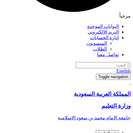
مرحباً
البوابات الموحدة
البريد الإلكتروني
إدارة الحسابات
المنسوبون
الطلاب
تواصل معنا
English
Toggle navigation
المملكة العربية السعودية
وزارة التعليم
جامعة الإمام محمد بن سعود الإسلامية