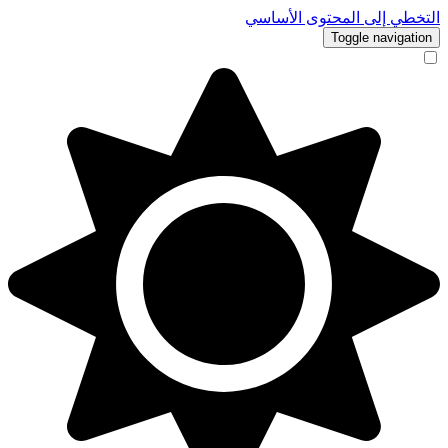
التخطي إلى المحتوى الأساسي
Toggle navigation