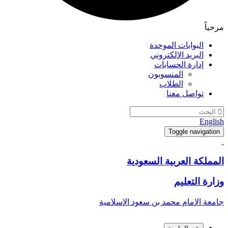
مرحباً
البوابات الموحدة
البريد الإلكتروني
إدارة الحسابات
المنسوبون
الطلاب
تواصل معنا
English
Toggle navigation
المملكة العربية السعودية
وزارة التعليم
جامعة الإمام محمد بن سعود الإسلامية