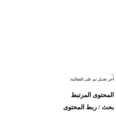
--
آخر تعديل تم على الفعالية:
المحتوى المرتبط
بحث / ربط المحتوى