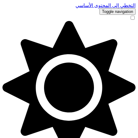
التخطي إلى المحتوى الأساسي
Toggle navigation