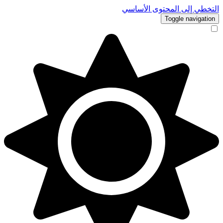
التخطي إلى المحتوى الأساسي
Toggle navigation