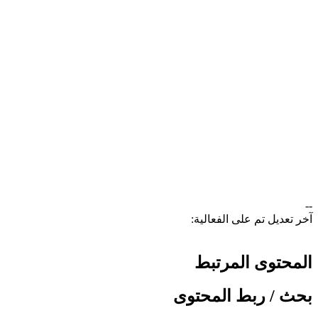
--
آخر تعديل تم على الفعالية:
المحتوى المرتبط
بحث / ربط المحتوى