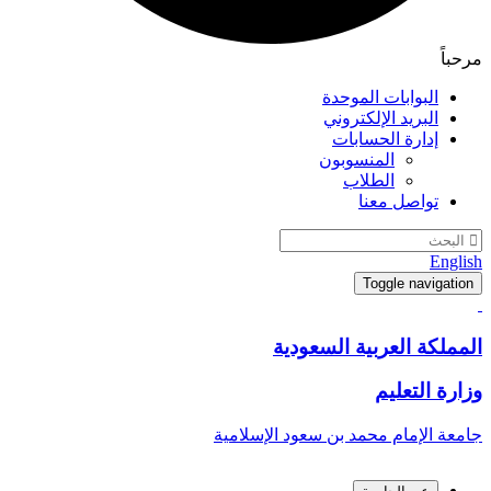
مرحباً
البوابات الموحدة
البريد الإلكتروني
إدارة الحسابات
المنسوبون
الطلاب
تواصل معنا
English
Toggle navigation
المملكة العربية السعودية
وزارة التعليم
جامعة الإمام محمد بن سعود الإسلامية