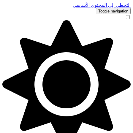
التخطي إلى المحتوى الأساسي
Toggle navigation