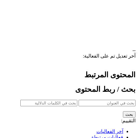
--
آخر تعديل تم على الفعالية:
المحتوى المرتبط
بحث / ربط المحتوى
التقييم:
آخر الفعاليات
فعاليات مرتبطة