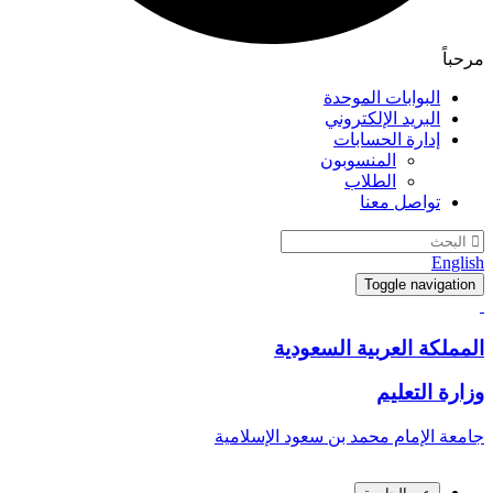
مرحباً
البوابات الموحدة
البريد الإلكتروني
إدارة الحسابات
المنسوبون
الطلاب
تواصل معنا
English
Toggle navigation
المملكة العربية السعودية
وزارة التعليم
جامعة الإمام محمد بن سعود الإسلامية