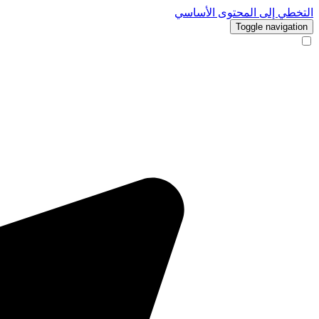
التخطي إلى المحتوى الأساسي
Toggle navigation