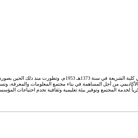
ز الأكاديمي من أجل المساهمة في بناء مجتمع المعلومات والمعرفة، وتسع
فكرياً لخدمة المجتمع وتوفير بيئة تعليمية وثقافية تخدم احتياجات المؤس