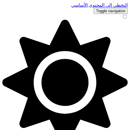
التخطي إلى المحتوى الأساسي
Toggle navigation