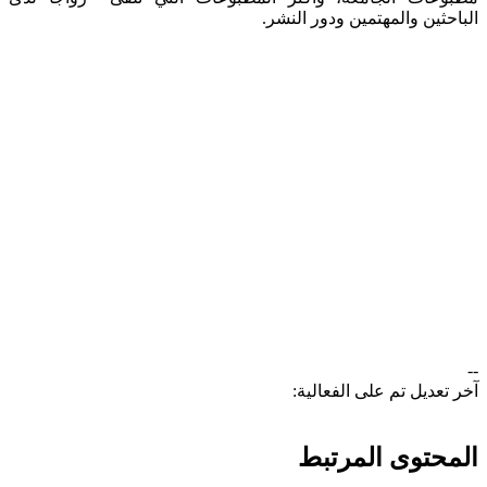
الباحثين والمهتمين ودور النشر.
--
آخر تعديل تم على الفعالية:
المحتوى المرتبط