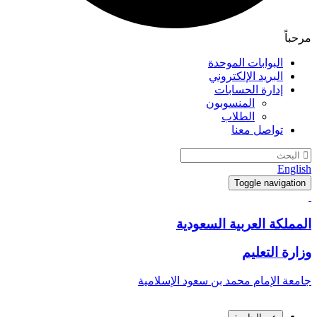
مرحباً
البوابات الموحدة
البريد الإلكتروني
إدارة الحسابات
المنسوبون
الطلاب
تواصل معنا
English
Toggle navigation
المملكة العربية السعودية
وزارة التعليم
جامعة الإمام محمد بن سعود الإسلامية