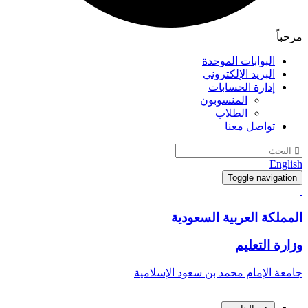
مرحباً
البوابات الموحدة
البريد الإلكتروني
إدارة الحسابات
المنسوبون
الطلاب
تواصل معنا
English
Toggle navigation
المملكة العربية السعودية
وزارة التعليم
جامعة الإمام محمد بن سعود الإسلامية