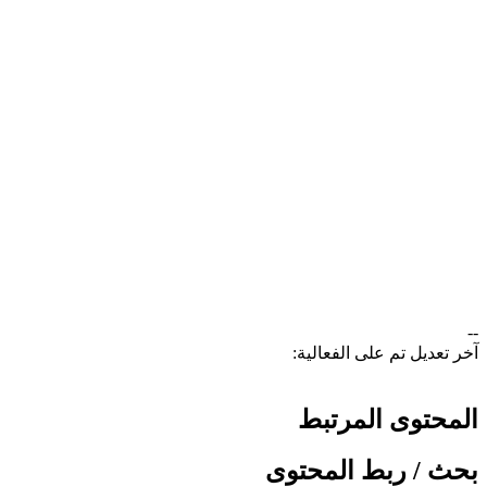
--
آخر تعديل تم على الفعالية:
المحتوى المرتبط
بحث / ربط المحتوى