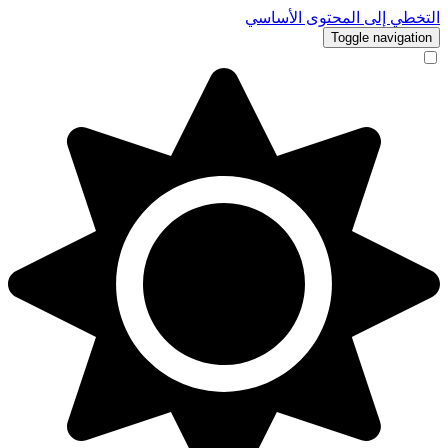
التخطي إلى المحتوى الأساسي
Toggle navigation