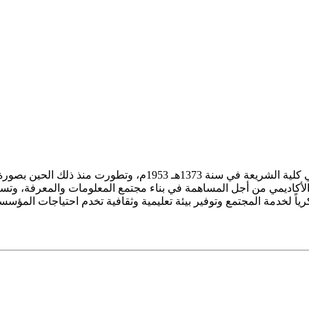
ز الأكاديمي من أجل المساهمة في بناء مجتمع المعلومات والمعرفة، وتسع
فكرياً لخدمة المجتمع وتوفير بيئة تعليمية وثقافية تخدم احتياجات المؤس