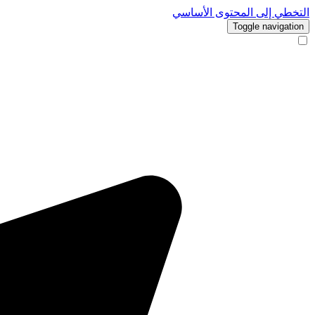
التخطي إلى المحتوى الأساسي
Toggle navigation