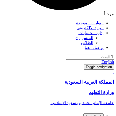
مرحباً
البوابات الموحدة
البريد الإلكتروني
إدارة الحسابات
المنسوبون
الطلاب
تواصل معنا
English
Toggle navigation
المملكة العربية السعودية
وزارة التعليم
جامعة الإمام محمد بن سعود الإسلامية