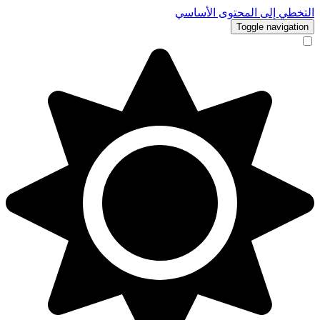
التخطي إلى المحتوى الأساسي
Toggle navigation