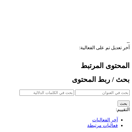
--
آخر تعديل تم على الفعالية:
المحتوى المرتبط
بحث / ربط المحتوى
التقييم:
آخر الفعاليات
فعاليات مرتبطة