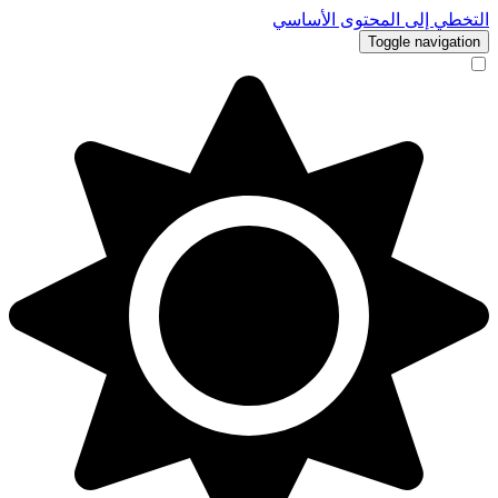
التخطي إلى المحتوى الأساسي
Toggle navigation