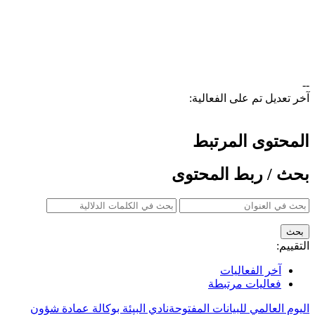
--
آخر تعديل تم على الفعالية:
المحتوى المرتبط
بحث / ربط المحتوى
التقييم:
آخر الفعاليات
فعاليات مرتبطة
اليوم العالمي للبيانات المفتوحة
نادي البيئة بوكالة عمادة شؤون