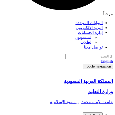
مرحباً
البوابات الموحدة
البريد الإلكتروني
إدارة الحسابات
المنسوبون
الطلاب
تواصل معنا
English
Toggle navigation
المملكة العربية السعودية
وزارة التعليم
جامعة الإمام محمد بن سعود الإسلامية