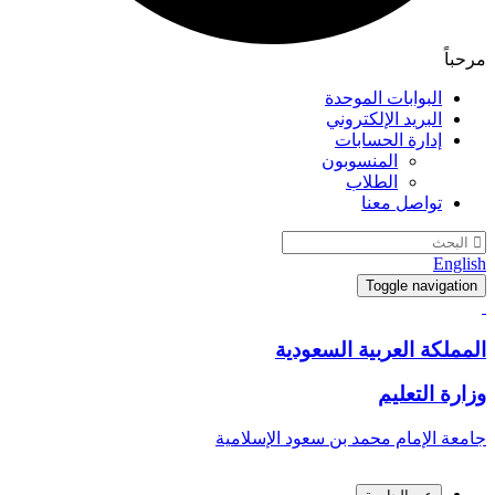
مرحباً
البوابات الموحدة
البريد الإلكتروني
إدارة الحسابات
المنسوبون
الطلاب
تواصل معنا
English
Toggle navigation
المملكة العربية السعودية
وزارة التعليم
جامعة الإمام محمد بن سعود الإسلامية