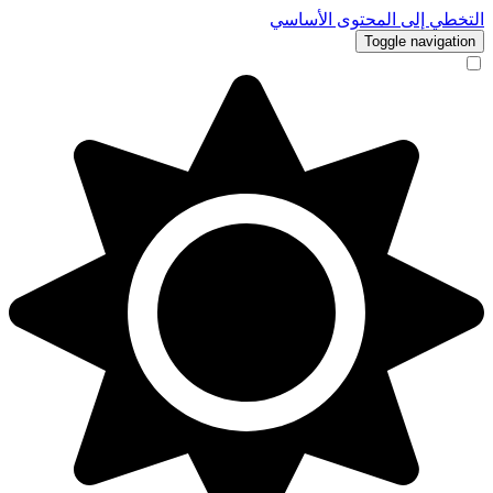
التخطي إلى المحتوى الأساسي
Toggle navigation