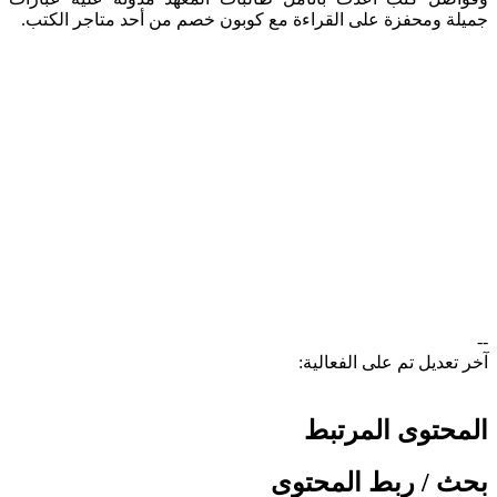
جميلة ومحفزة على القراءة مع كوبون خصم من أحد متاجر الكتب.​
--
آخر تعديل تم على الفعالية:
المحتوى المرتبط
بحث / ربط المحتوى