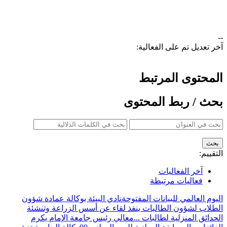
ر تعديل تم على الفعالية:
لمحتوى المرتبط
حث / ربط المحتوى
تقييم:
آخر الفعاليات
فعاليات مرتبطة
يوم العالمي للبيانات المفتوحة
نادي البيئة بوكالة عمادة شؤون
طلاب لشؤون الطالبات ينفذ لقاء عن أسس الزراعة وتنشئة
حدائق المنزلية لطالبات ...
معالي رئيس جامعة الإمام يكرم