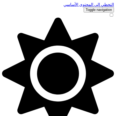
تخطي إلى المحتوى الأساسي
Toggle navigatio