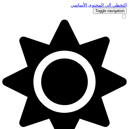
التخطي إلى المحتوى الأساسي
Toggle navigation