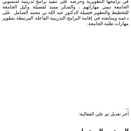
في برامجها التطويرية وحرصه على تنفيذ برامج تدريبية لمنسوبي
الجامعة تنمي مهاراتهم ، والشكر ممتد لفضيلة وكيل الجامعة
للتخطيط والتطوير فضيلة الدكتور عبد الله بن محمد الصامل على
دعمه ومتابعته في إقامة البرامج التدريبية الفاعلة المرتبطة بتطوير
مهارات طلبة الجامعة. ​
--
آخر تعديل تم على الفعالية: