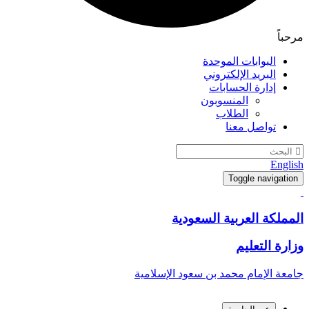
مرحباً
البوابات الموحدة
البريد الإلكتروني
إدارة الحسابات
المنسوبون
الطلاب
تواصل معنا
English
Toggle navigation
المملكة العربية السعودية
وزارة التعليم
جامعة الإمام محمد بن سعود الإسلامية