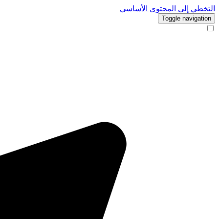
التخطي إلى المحتوى الأساسي
Toggle navigation