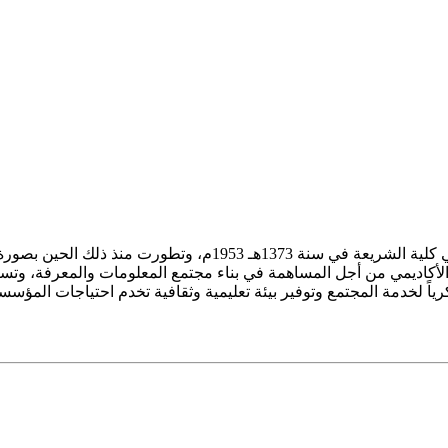
ز الأكاديمي من أجل المساهمة في بناء مجتمع المعلومات والمعرفة، وتسع
فكرياً لخدمة المجتمع وتوفير بيئة تعليمية وثقافية تخدم احتياجات المؤس