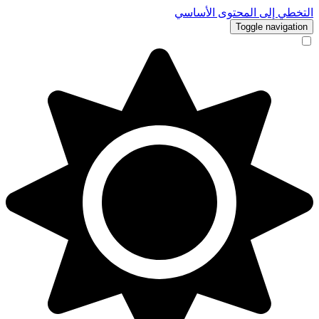
التخطي إلى المحتوى الأساسي
Toggle navigation