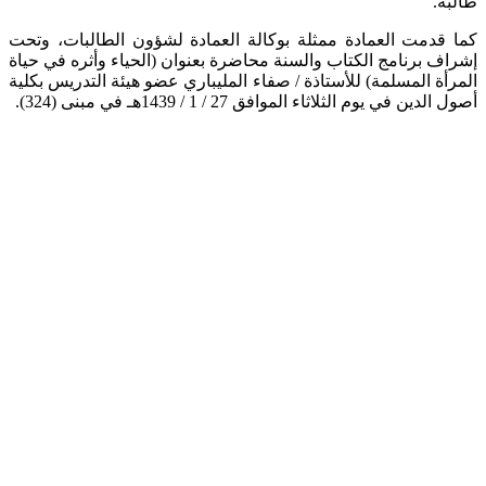
طالبة.
كما قدمت العمادة ممثلة بوكالة العمادة لشؤون الطالبات، وتحت
إشراف برنامج الكتاب والسنة محاضرة بعنوان (الحياء وأثره في حياة
المرأة المسلمة) للأستاذة / صفاء المليباري عضو هيئة التدريس بكلية
أصول الدين في يوم الثلاثاء الموافق 27 / 1 / 1439هـ في مبنى (324).