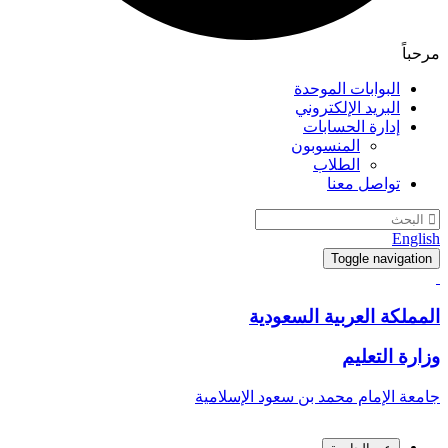
مرحباً
البوابات الموحدة
البريد الإلكتروني
إدارة الحسابات
المنسوبون
الطلاب
تواصل معنا
English
Toggle navigation
المملكة العربية السعودية
وزارة التعليم
جامعة الإمام محمد بن سعود الإسلامية