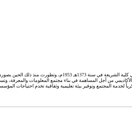
ز الأكاديمي من أجل المساهمة في بناء مجتمع المعلومات والمعرفة، وتسع
فكرياً لخدمة المجتمع وتوفير بيئة تعليمية وثقافية تخدم احتياجات المؤس