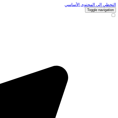
التخطي إلى المحتوى الأساسي
Toggle navigation