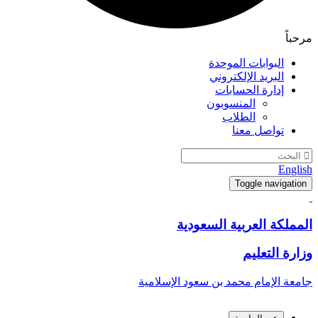
مرحباً
البوابات الموحدة
البريد الإلكتروني
إدارة الحسابات
المنسوبون
الطلاب
تواصل معنا
English
Toggle navigation
المملكة العربية السعودية
وزارة التعليم
جامعة الإمام محمد بن سعود الإسلامية