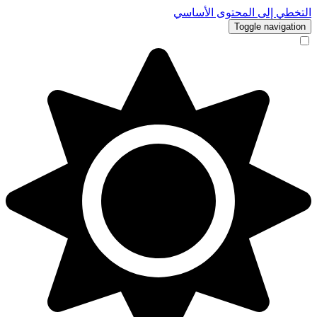
التخطي إلى المحتوى الأساسي
Toggle navigation