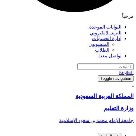
مرحباً
البوابات الموحدة
البريد الإلكتروني
إدارة الحسابات
المنسوبون
الطلاب
تواصل معنا
English
Toggle navigation
المملكة العربية السعودية
وزارة التعليم
جامعة الإمام محمد بن سعود الإسلامية