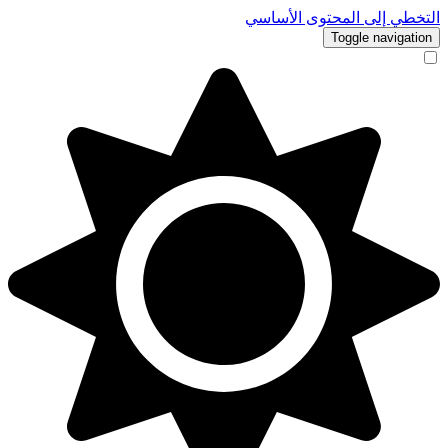
التخطي إلى المحتوى الأساسي
Toggle navigation