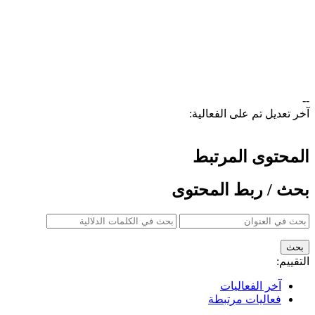
--
آخر تعديل تم على الفعالية:
المحتوى المرتبط
بحث / ربط المحتوى
التقييم:
آخر الفعاليات
فعاليات مرتبطة