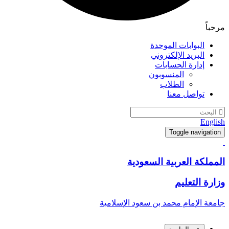
مرحباً
البوابات الموحدة
البريد الإلكتروني
إدارة الحسابات
المنسوبون
الطلاب
تواصل معنا
English
Toggle navigation
المملكة العربية السعودية
وزارة التعليم
جامعة الإمام محمد بن سعود الإسلامية