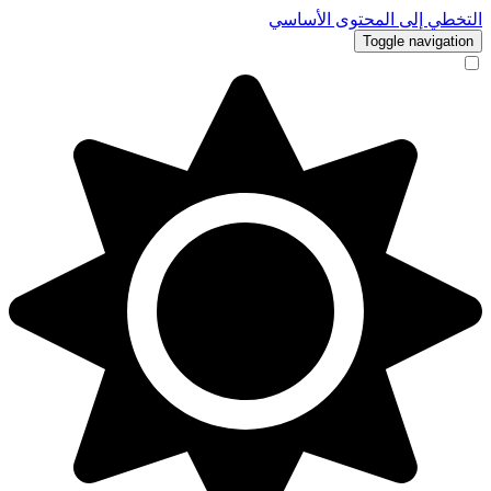
التخطي إلى المحتوى الأساسي
Toggle navigation