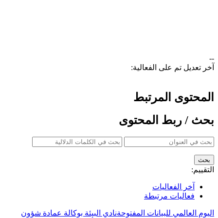
--
آخر تعديل تم على الفعالية:
المحتوى المرتبط
بحث / ربط المحتوى
التقييم:
آخر الفعاليات
فعاليات مرتبطة
اليوم العالمي للبيانات المفتوحة
نادي البيئة بوكالة عمادة شؤون