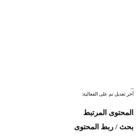
​
--
آخر تعديل تم على الفعالية:
المحتوى المرتبط
بحث / ربط المحتوى