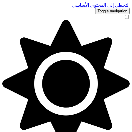
التخطي إلى المحتوى الأساسي
Toggle navigation