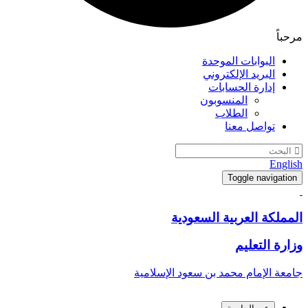
مرحباً
البوابات الموحدة
البريد الإلكتروني
إدارة الحسابات
المنسوبون
الطلاب
تواصل معنا
English
Toggle navigation
المملكة العربية السعودية
وزارة التعليم
جامعة الإمام محمد بن سعود الإسلامية