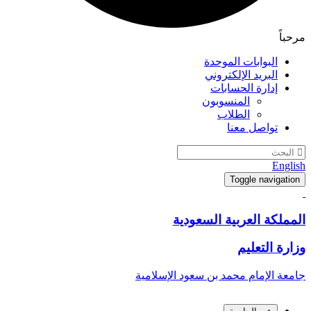
مرحباً
البوابات الموحدة
البريد الإلكتروني
إدارة الحسابات
المنسوبون
الطلاب
تواصل معنا
English
Toggle navigation
المملكة العربية السعودية
وزارة التعليم
جامعة الإمام محمد بن سعود الإسلامية