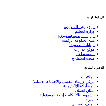
الروابط الهامة
موقع رؤية السعودية
وزارة التعليم
البوابة الوطنية (سعودي)
هيئة الحكومة الرقمية
البيانات المفتوحة
موقع جدارات
منصة تفاعل
منصة استطلاع
الوصول السريع
المكتبات
مركز الإرشاد النفسي والاجتماعي (عناية)
المشاركة الإلكترونية
ميثاق العملاء
الشروط والأحكام و إخلاء المسؤولية
المرآة
الملف الصحفي