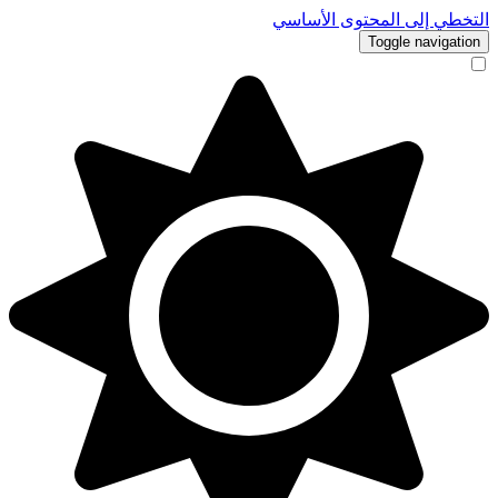
التخطي إلى المحتوى الأساسي
Toggle navigation