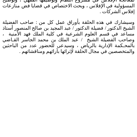
المسؤولية في الإفلاس ، وبحث الاختصاص في قضايا فض منازعات
إفلاس الشركات .
وسيشارك في هذه الحلقة بأوراق عمل كل من : صاحب الفضيلة
الشيخ الدكتور / فضيلة الدكتور / عبد المجيد بن صالح المنصور أستاذ
مساعد في قسم العلوم الشرعية في كلية الملك فهد الأمنية ،
وصاحب الفضيلة الشيخ / عبد الملك بن محمد الجاسر القـاضي
بالمحـكمة الإدارية بالرياض ، وسيدعى للحضور عدد من الباحثين
والمتخصصين في مجال الحلقة لإثرائها بآرائهم ومناقشاتهم . ​