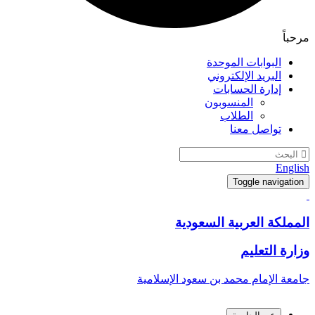
مرحباً
البوابات الموحدة
البريد الإلكتروني
إدارة الحسابات
المنسوبون
الطلاب
تواصل معنا
English
Toggle navigation
المملكة العربية السعودية
وزارة التعليم
جامعة الإمام محمد بن سعود الإسلامية