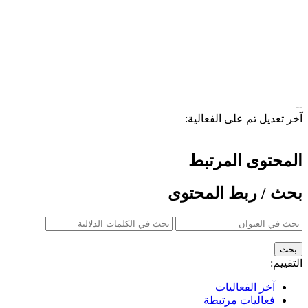
--
آخر تعديل تم على الفعالية:
المحتوى المرتبط
بحث / ربط المحتوى
التقييم:
آخر الفعاليات
فعاليات مرتبطة