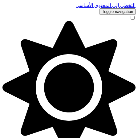
التخطي إلى المحتوى الأساسي
Toggle navigation