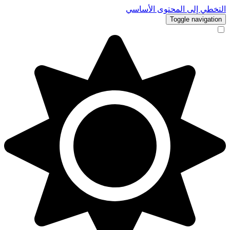
التخطي إلى المحتوى الأساسي
Toggle navigation