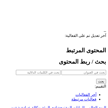
--
آخر تعديل تم على الفعالية:
المحتوى المرتبط
بحث / ربط المحتوى
التقييم:
آخر الفعاليات
فعاليات مرتبطة
اليوم العالمي للبيانات المفتوحة
نادي البيئة بوكالة عمادة شؤون