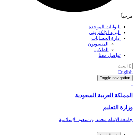
مرحباً
البوابات الموحدة
البريد الإلكتروني
إدارة الحسابات
المنسوبون
الطلاب
تواصل معنا
English
Toggle navigation
المملكة العربية السعودية
وزارة التعليم
جامعة الإمام محمد بن سعود الإسلامية