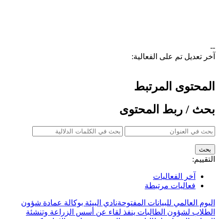
--
آخر تعديل تم على الفعالية:
المحتوى المرتبط
بحث / ربط المحتوى
التقييم:
آخر الفعاليات
فعاليات مرتبطة
اليوم العالمي للبيانات المفتوحة
نادي البيئة بوكالة عمادة شؤون
الطلاب لشؤون الطالبات ينفذ لقاء عن أسس الزراعة وتنشئة