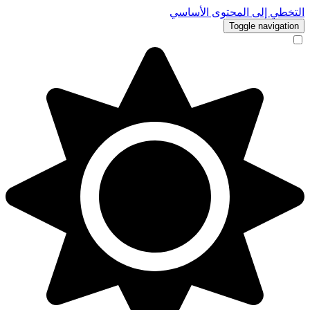
التخطي إلى المحتوى الأساسي
Toggle navigation