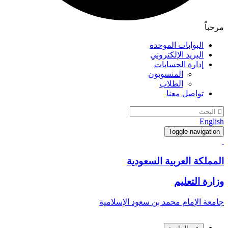
مرحباً
البوابات الموحدة
البريد الإلكتروني
إدارة الحسابات
المنسوبون
الطلاب
تواصل معنا
English
Toggle navigation
المملكة العربية السعودية
وزارة التعليم
جامعة الإمام محمد بن سعود الإسلامية