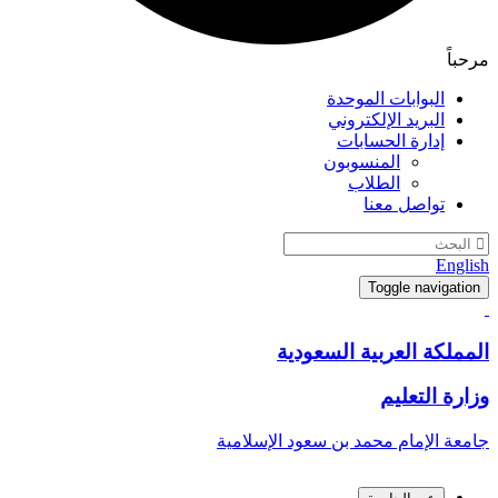
مرحباً
البوابات الموحدة
البريد الإلكتروني
إدارة الحسابات
المنسوبون
الطلاب
تواصل معنا
English
Toggle navigation
المملكة العربية السعودية
وزارة التعليم
جامعة الإمام محمد بن سعود الإسلامية