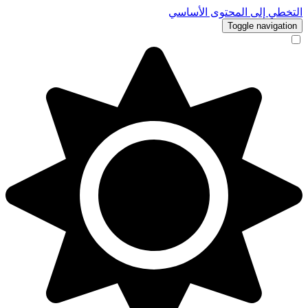
التخطي إلى المحتوى الأساسي
Toggle navigation