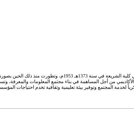
ز الأكاديمي من أجل المساهمة في بناء مجتمع المعلومات والمعرفة، وتسع
فكرياً لخدمة المجتمع وتوفير بيئة تعليمية وثقافية تخدم احتياجات المؤس