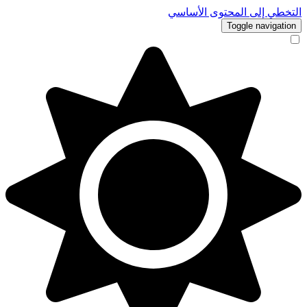
التخطي إلى المحتوى الأساسي
Toggle navigation