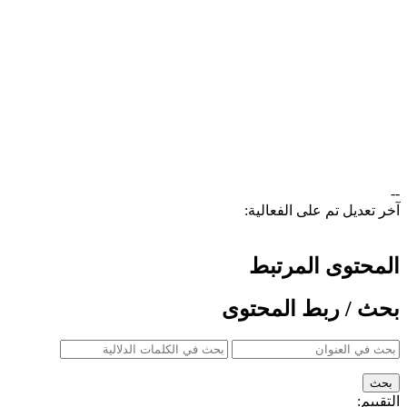
--
آخر تعديل تم على الفعالية:
المحتوى المرتبط
بحث / ربط المحتوى
التقييم: