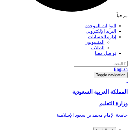
مرحباً
البوابات الموحدة
البريد الإلكتروني
إدارة الحسابات
المنسوبون
الطلاب
تواصل معنا
English
Toggle navigation
المملكة العربية السعودية
وزارة التعليم
جامعة الإمام محمد بن سعود الإسلامية