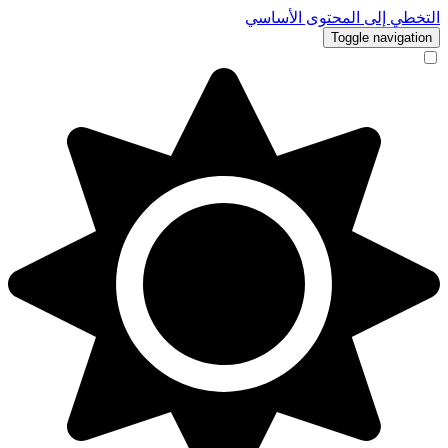
التخطي إلى المحتوى الأساسي
Toggle navigation