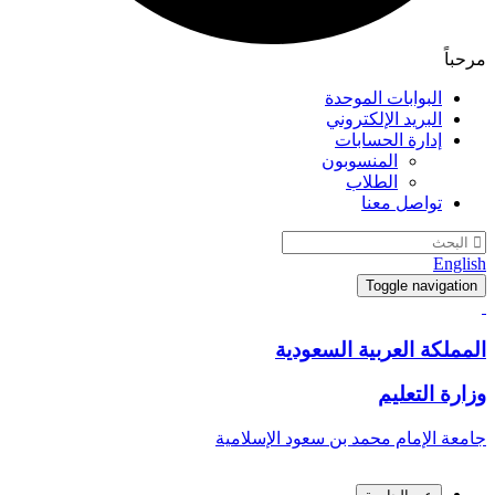
مرحباً
البوابات الموحدة
البريد الإلكتروني
إدارة الحسابات
المنسوبون
الطلاب
تواصل معنا
English
Toggle navigation
المملكة العربية السعودية
وزارة التعليم
جامعة الإمام محمد بن سعود الإسلامية