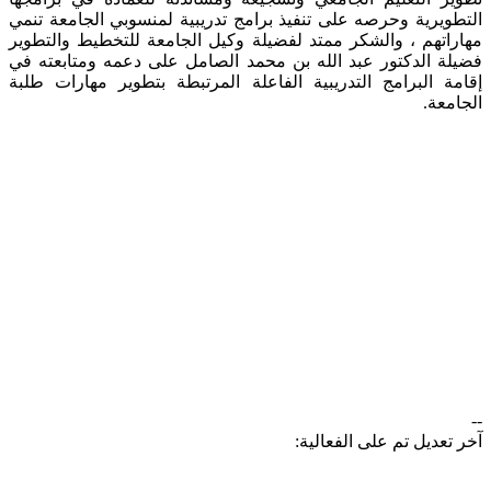
التطويرية وحرصه على تنفيذ برامج تدريبية لمنسوبي الجامعة تنمي
مهاراتهم ، والشكر ممتد لفضيلة وكيل الجامعة للتخطيط والتطوير
فضيلة الدكتور عبد الله بن محمد الصامل على دعمه ومتابعته في
إقامة البرامج التدريبية الفاعلة المرتبطة بتطوير مهارات طلبة
الجامعة. ​
--
آخر تعديل تم على الفعالية: