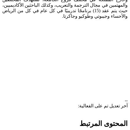
والمهتمين في مجال الترجمة والتعريب، وكذلك الباحثين الأكاديميين،
حيث يتم عقد (15) برنامجًا تدريبيًا في كل عام في كل من الرياض
والأحساء وجيبوتي وطوكيو وجاكرتا.​
--
آخر تعديل تم على الفعالية:
المحتوى المرتبط