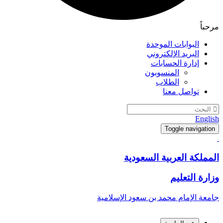
مرحباً
البوابات الموحدة
البريد الإلكتروني
إدارة الحسابات
المنسوبون
الطلاب
تواصل معنا
English
Toggle navigation
المملكة العربية السعودية
وزارة التعليم
جامعة الإمام محمد بن سعود الإسلامية