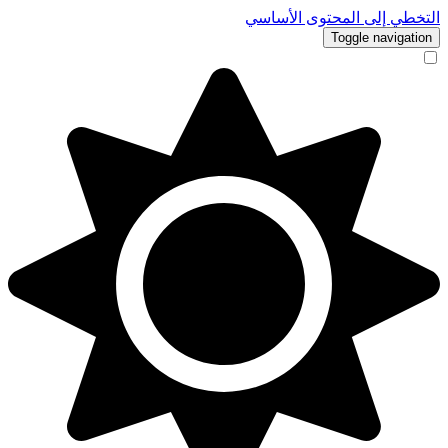
التخطي إلى المحتوى الأساسي
Toggle navigation