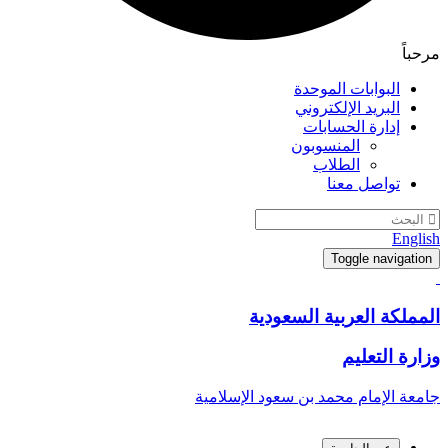
مرحباً
البوابات الموحدة
البريد الإلكتروني
إدارة الحسابات
المنسوبون
الطلاب
تواصل معنا
English
Toggle navigation
المملكة العربية السعودية
وزارة التعليم
جامعة الإمام محمد بن سعود الإسلامية