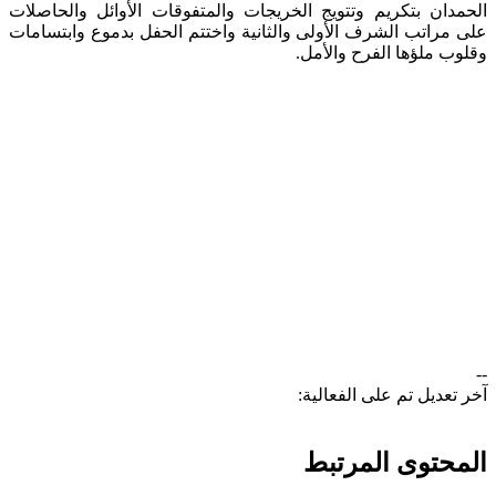
الحمدان بتكريم وتتويج الخريجات والمتفوقات الأوائل والحاصلات
على مراتب الشرف الأولى والثانية واختتم الحفل بدموع وابتسامات
وقلوب ملؤها الفرح والأمل. ​
--
آخر تعديل تم على الفعالية:
المحتوى المرتبط