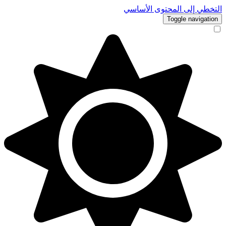
التخطي إلى المحتوى الأساسي
Toggle navigation