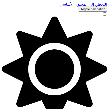
التخطي إلى المحتوى الأساسي
Toggle navigation