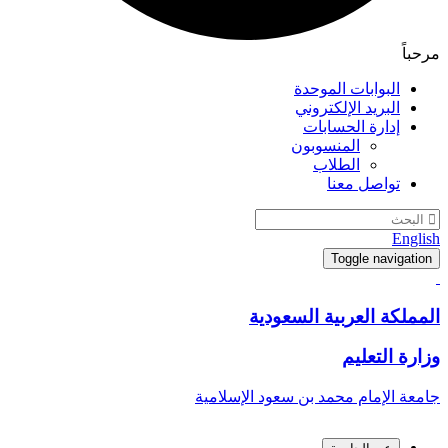
مرحباً
البوابات الموحدة
البريد الإلكتروني
إدارة الحسابات
المنسوبون
الطلاب
تواصل معنا
English
Toggle navigation
المملكة العربية السعودية
وزارة التعليم
جامعة الإمام محمد بن سعود الإسلامية