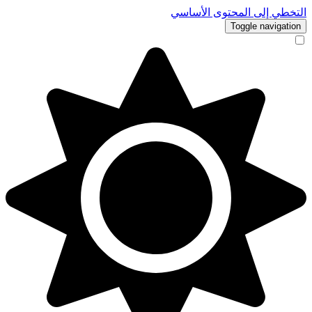
التخطي إلى المحتوى الأساسي
Toggle navigation