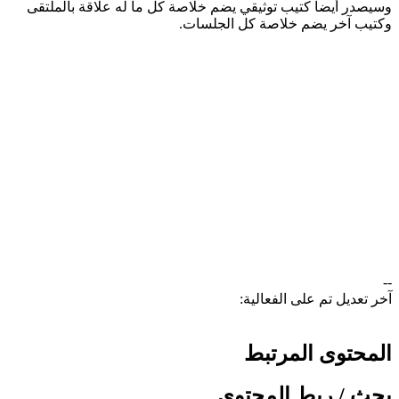
وسيصدر أيضا كتيب توثيقي يضم خلاصة كل ما له علاقة بالملتقى
وكتيب آخر يضم خلاصة كل الجلسات.​
--
آخر تعديل تم على الفعالية:
المحتوى المرتبط
بحث / ربط المحتوى