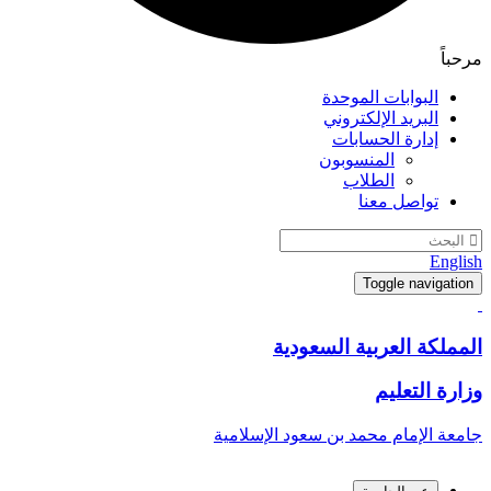
مرحباً
البوابات الموحدة
البريد الإلكتروني
إدارة الحسابات
المنسوبون
الطلاب
تواصل معنا
English
Toggle navigation
المملكة العربية السعودية
وزارة التعليم
جامعة الإمام محمد بن سعود الإسلامية