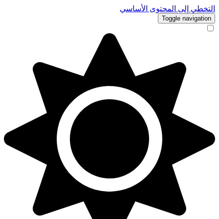
التخطي إلى المحتوى الأساسي
Toggle navigation