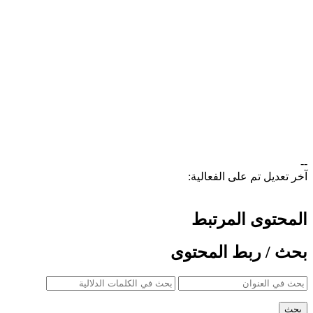
--
آخر تعديل تم على الفعالية:
المحتوى المرتبط
بحث / ربط المحتوى