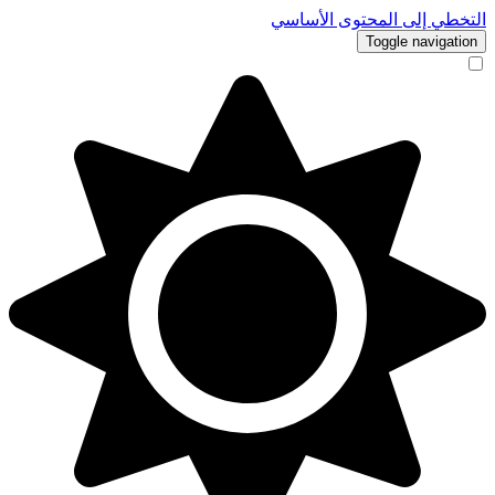
التخطي إلى المحتوى الأساسي
Toggle navigation