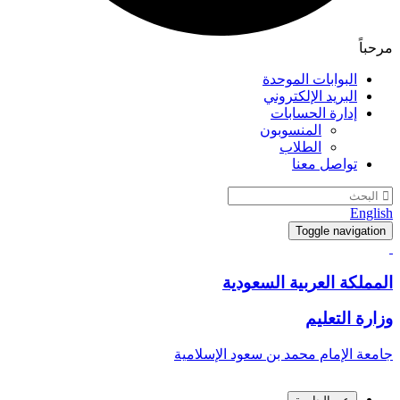
مرحباً
البوابات الموحدة
البريد الإلكتروني
إدارة الحسابات
المنسوبون
الطلاب
تواصل معنا
English
Toggle navigation
المملكة العربية السعودية
وزارة التعليم
جامعة الإمام محمد بن سعود الإسلامية