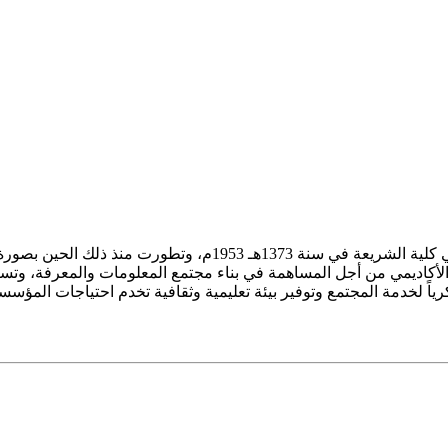
ز الأكاديمي من أجل المساهمة في بناء مجتمع المعلومات والمعرفة، وتسع
فكرياً لخدمة المجتمع وتوفير بيئة تعليمية وثقافية تخدم احتياجات المؤس