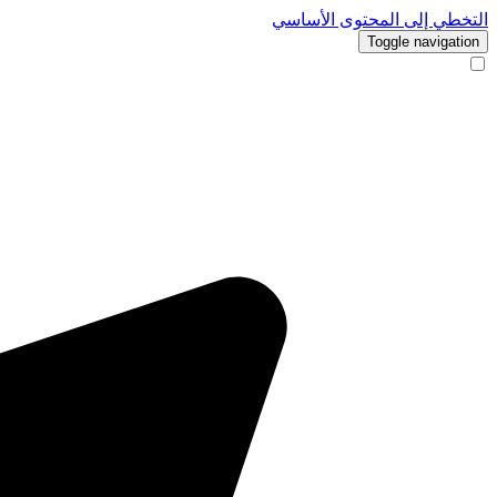
التخطي إلى المحتوى الأساسي
Toggle navigation