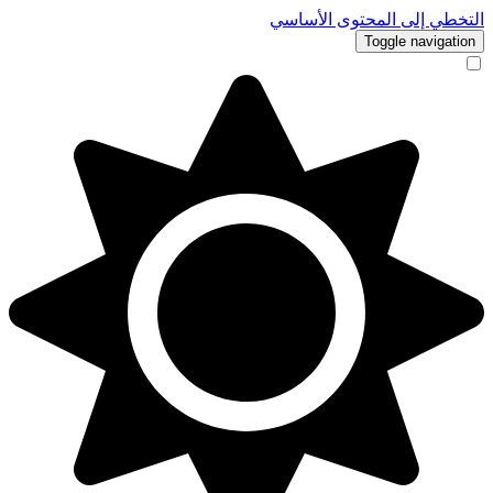
التخطي إلى المحتوى الأساسي
Toggle navigation