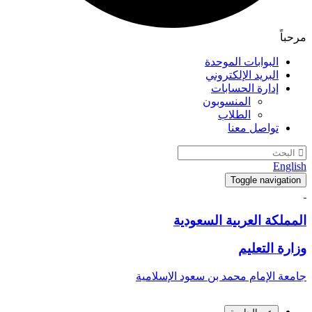
مرحباً
البوابات الموحدة
البريد الإلكتروني
إدارة الحسابات
المنسوبون
الطلاب
تواصل معنا
English
Toggle navigation
المملكة العربية السعودية
وزارة التعليم
جامعة الإمام محمد بن سعود الإسلامية