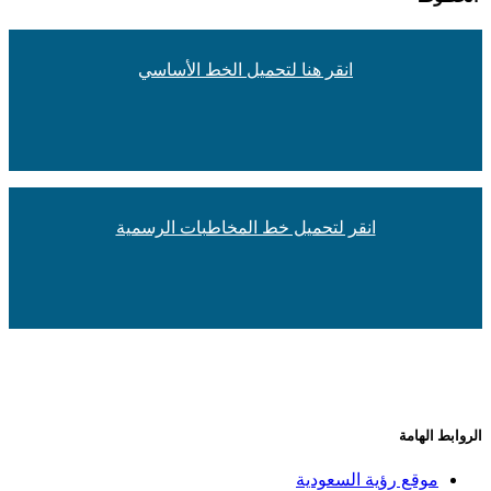
انقر هنا لتحميل الخط الأساسي
انقر لتحميل خط المخاطبات الرسمية
الروابط الهامة
موقع رؤية السعودية