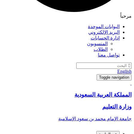
مرحباً
البوابات الموحدة
البريد الإلكتروني
إدارة الحسابات
المنسوبون
الطلاب
تواصل معنا
English
Toggle navigation
المملكة العربية السعودية
وزارة التعليم
جامعة الإمام محمد بن سعود الإسلامية