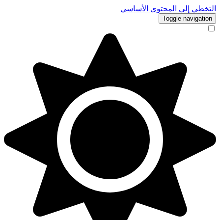
التخطي إلى المحتوى الأساسي
Toggle navigation