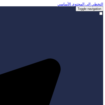
التخطي إلى المحتوى الأساسي
Toggle navigation