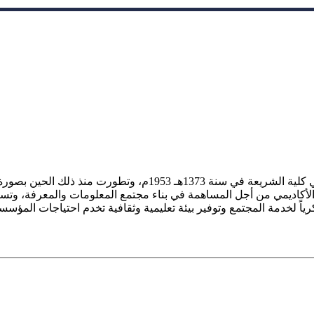
ز الأكاديمي من أجل المساهمة في بناء مجتمع المعلومات والمعرفة، وتسع
فكرياً لخدمة المجتمع وتوفير بيئة تعليمية وثقافية تخدم احتياجات المؤس